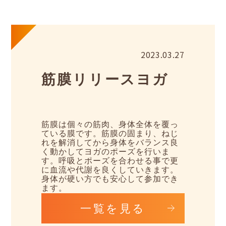
2023.03.27
筋膜リリースヨガ
筋膜は個々の筋肉、身体全体を覆っ
ている膜です。筋膜の固まり、ねじ
れを解消してから身体をバランス良
く動かしてヨガのポーズを行いま
す。呼吸とポーズを合わせる事で更
に血流や代謝を良くしていきます。
身体が硬い方でも安心して参加でき
ます。
一覧を見る