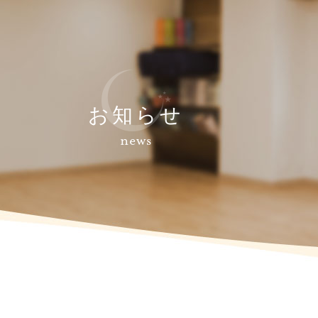
お知らせ
news