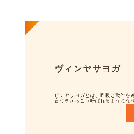
ヴィンヤサヨガ
ビンヤサヨガとは、呼吸と動作を
言う事からこう呼ばれるようにな